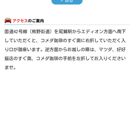
«
戻る
国道42号線（熊野街道）を尾鷲駅からエディオン方面へ南下
していただくと、コメダ珈琲のすぐ奥に右折していただく入
り口が御座います。逆方面からお越しの際は、マツダ、好好
飯店のすぐ奥、コメダ珈琲の手前を左折してお入りください
ませ。