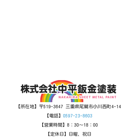
【所在地】〒519-3647 三重県尾鷲市小川西町4-14
【電話】
0597-23-8603
【営業時間】8：30～18：00
【定休日】日曜、祝日