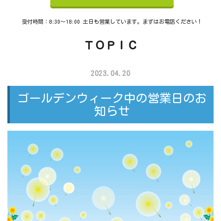
受付時間：8:30～18:00 土日も営業しています。まずはお電話ください！
ＴＯＰＩＣ
2023.04.20
ゴールデンウィーク中の営業日のお
知らせ