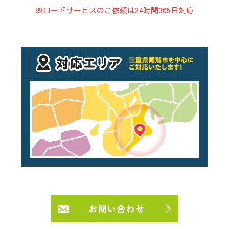
※ロードサービスのご依頼は24時間365日対応