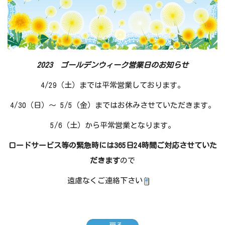
2023 ゴールデンウィーク営業日のお知らせ
4/29（土）までは平常営業しております。
4/30（日）～ 5/5（金）まではお休みさせていただきます。
5/6（土）から平常営業となります。
ロードサービス等の緊急時には365日24時間ご対応させていた
だきます
ので
遠慮なくご連絡下さい